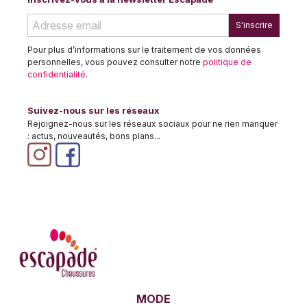
S'inscrire
Pour plus d’informations sur le traitement de vos données
personnelles, vous pouvez consulter notre
politique de
confidentialité
.
Suivez-nous sur les réseaux
Rejoignez-nous sur les réseaux sociaux pour ne rien manquer
: actus, nouveautés, bons plans...
MODE