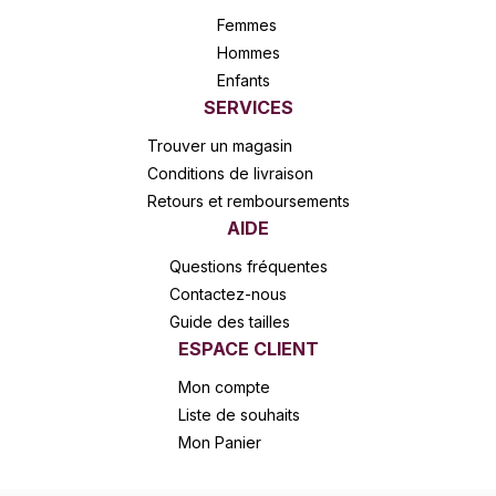
Femmes
Hommes
Enfants
SERVICES
Trouver un magasin
Conditions de livraison
Retours et remboursements
AIDE
Questions fréquentes
Contactez-nous
Guide des tailles
ESPACE CLIENT
Mon compte
Liste de souhaits
Mon Panier