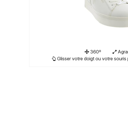
360º
Agra
Glisser votre doigt ou votre souris 