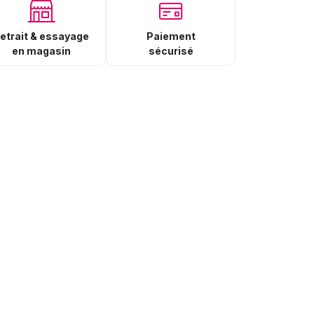
Paiement
etrait & essayage
sécurisé
en magasin