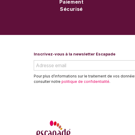
Paiement
Sécurisé
Inscrivez-vous à la newsletter Escapade
Pour plus d’informations sur le traitement de vos donné
consulter notre
politique de confidentialité
.