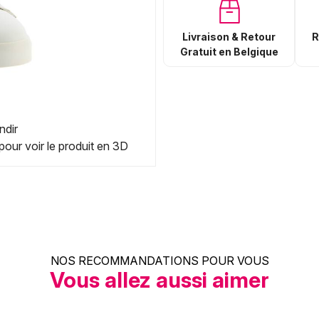
Livraison & Retour
R
Gratuit en Belgique
ndir
pour voir le produit en 3D
NOS RECOMMANDATIONS POUR VOUS
Vous allez aussi aimer