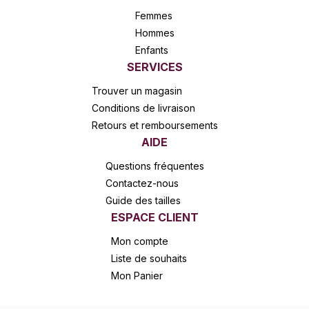
Femmes
Hommes
Enfants
SERVICES
Trouver un magasin
Conditions de livraison
Retours et remboursements
AIDE
Questions fréquentes
Contactez-nous
Guide des tailles
ESPACE CLIENT
Mon compte
Liste de souhaits
Mon Panier