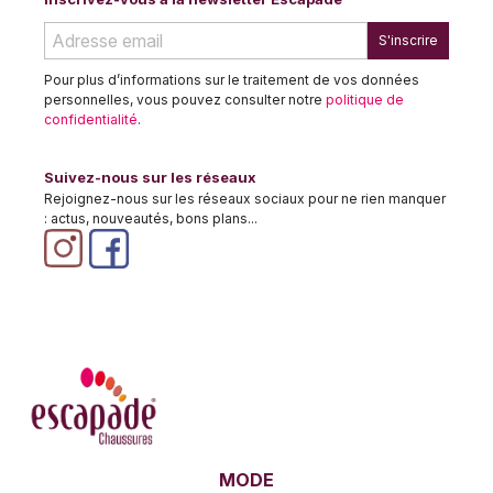
S'inscrire
Pour plus d’informations sur le traitement de vos données
personnelles, vous pouvez consulter notre
politique de
confidentialité
.
Suivez-nous sur les réseaux
Rejoignez-nous sur les réseaux sociaux pour ne rien manquer
: actus, nouveautés, bons plans...
MODE