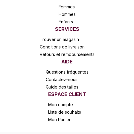
Femmes
Hommes
Enfants
SERVICES
Trouver un magasin
Conditions de livraison
Retours et remboursements
AIDE
Questions fréquentes
Contactez-nous
Guide des tailles
ESPACE CLIENT
Mon compte
Liste de souhaits
Mon Panier