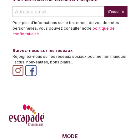
S'inscrire
Pour plus d’informations sur le traitement de vos données
personnelles, vous pouvez consulter notre
politique de
confidentialité
.
Suivez-nous sur les réseaux
Rejoignez-nous sur les réseaux sociaux pour ne rien manquer
: actus, nouveautés, bons plans...
MODE