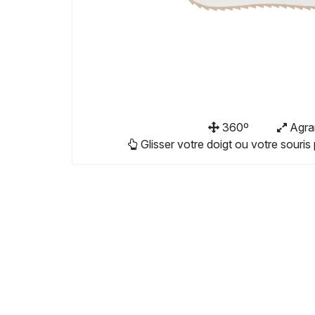
360º
Agra
Glisser votre doigt ou votre souris 