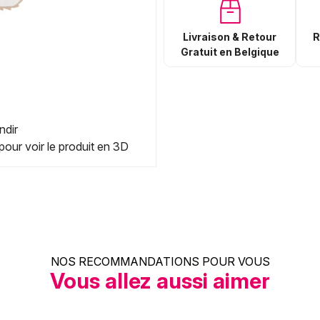
Livraison & Retour
R
Gratuit en Belgique
ndir
pour voir le produit en 3D
NOS RECOMMANDATIONS POUR VOUS
Vous allez aussi aimer