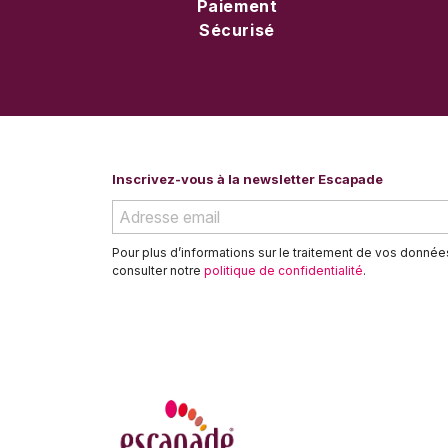
Paiement
Sécurisé
Inscrivez-vous à la newsletter Escapade
Pour plus d’informations sur le traitement de vos donné
consulter notre
politique de confidentialité
.