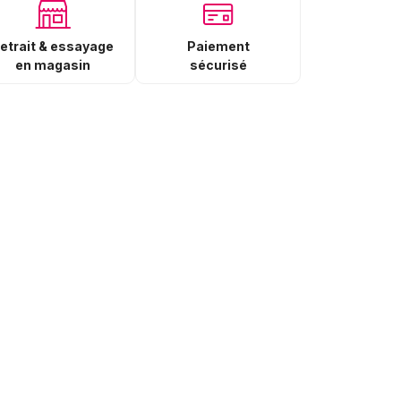
Paiement
etrait & essayage
sécurisé
en magasin